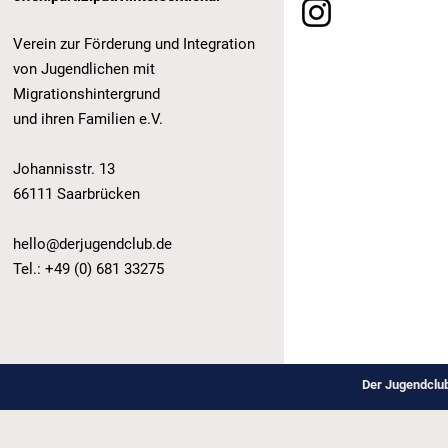
Verein zur Förderung und Integration
von Jugendlichen mit
Migrationshintergrund
und ihren Familien e.V.
Johannisstr. 13
66111 Saarbrücken
hello@derjugendclub.de
Tel.: +49 (0) 681 33275
Der Jugendclu